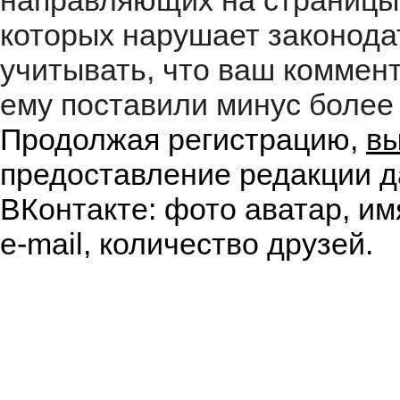
направляющих на страницы
которых нарушает законода
учитывать, что ваш коммент
ему поставили минус более 
Продолжая регистрацию,
вы
предоставление редакции д
ВКонтакте: фото аватар, им
e-mail, количество друзей.