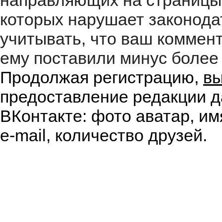
направляющих на страницы
которых нарушает законода
учитывать, что ваш коммент
ему поставили минус более 
Продолжая регистрацию,
вы
предоставление редакции д
ВКонтакте: фото аватар, им
e-mail, количество друзей.