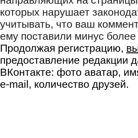
направляющих на страницы
которых нарушает законода
учитывать, что ваш коммент
ему поставили минус более 
Продолжая регистрацию,
вы
предоставление редакции д
ВКонтакте: фото аватар, им
e-mail, количество друзей.