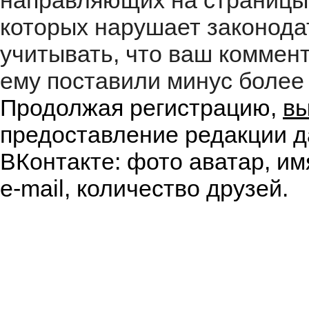
направляющих на страницы
которых нарушает законода
учитывать, что ваш коммент
ему поставили минус более 
Продолжая регистрацию,
вы
предоставление редакции д
ВКонтакте: фото аватар, им
e-mail, количество друзей.