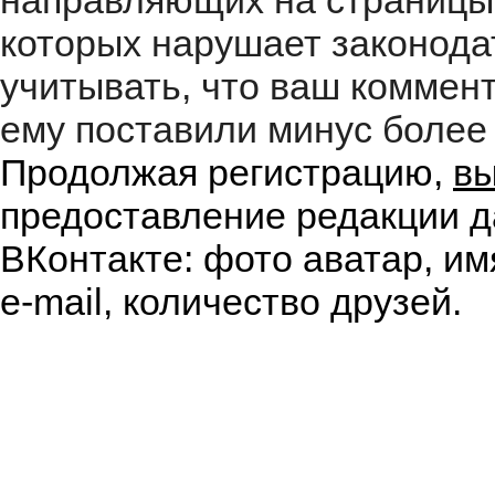
направляющих на страницы
которых нарушает законода
учитывать, что ваш коммент
ему поставили минус более 
Продолжая регистрацию,
вы
предоставление редакции д
ВКонтакте: фото аватар, им
e-mail, количество друзей.