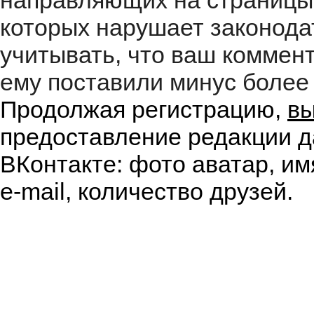
направляющих на страницы
которых нарушает законода
учитывать, что ваш коммент
ему поставили минус более 
Продолжая регистрацию,
вы
предоставление редакции д
ВКонтакте: фото аватар, им
e-mail, количество друзей.