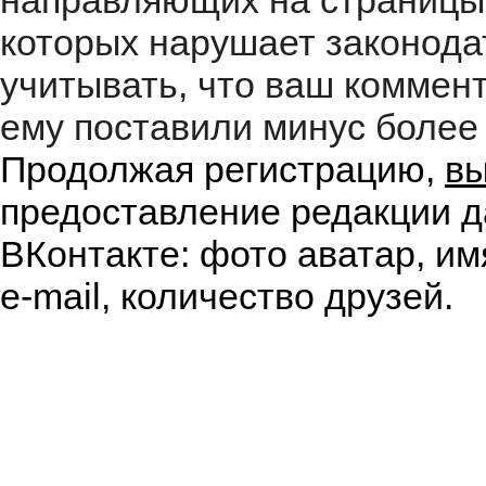
направляющих на страницы
которых нарушает законода
учитывать, что ваш коммент
ему поставили минус более 
Продолжая регистрацию,
вы
предоставление редакции д
ВКонтакте: фото аватар, им
e-mail, количество друзей.