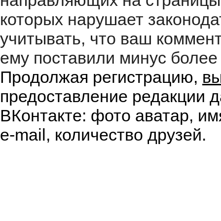
направляющих на страницы
которых нарушает законода
учитывать, что ваш коммент
ему поставили минус более 
Продолжая регистрацию,
вы
предоставление редакции д
ВКонтакте: фото аватар, им
e-mail, количество друзей.