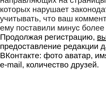
направляющих на страницы
которых нарушает законода
учитывать, что ваш коммент
ему поставили минус более 
Продолжая регистрацию,
вы
предоставление редакции д
ВКонтакте: фото аватар, им
e-mail, количество друзей.