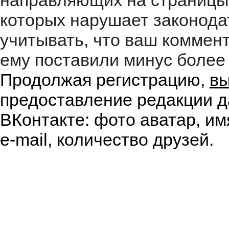
направляющих на страницы
которых нарушает законода
учитывать, что ваш коммент
ему поставили минус более 
Продолжая регистрацию,
вы
предоставление редакции д
ВКонтакте: фото аватар, им
e-mail, количество друзей.