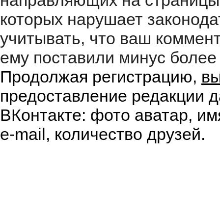
направляющих на страницы
которых нарушает законода
учитывать, что ваш коммент
ему поставили минус более 
Продолжая регистрацию,
вы
предоставление редакции д
ВКонтакте: фото аватар, им
e-mail, количество друзей.