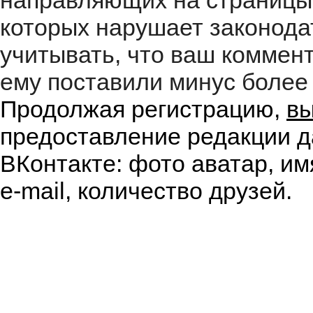
направляющих на страницы
которых нарушает законода
учитывать, что ваш коммент
ему поставили минус более 
Продолжая регистрацию,
вы
предоставление редакции д
ВКонтакте: фото аватар, им
e-mail, количество друзей.