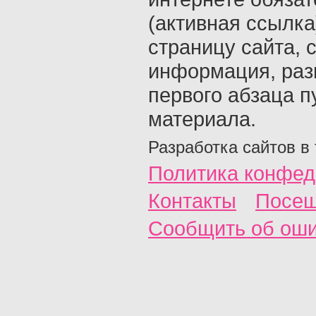
(активная ссылка
страницу сайта, с
информация, раз
первого абзаца п
материала.
Разработка сайтов в
Политика конфед
Контакты
Посещ
Сообщить об ош