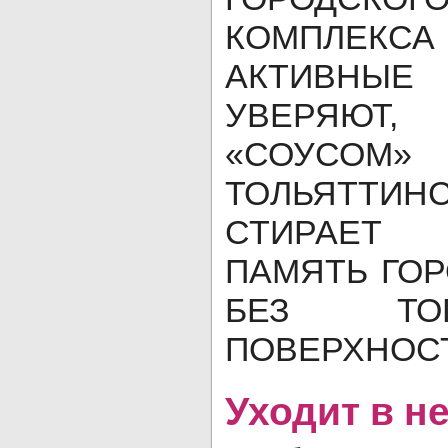
КОМПЛЕКСА
АКТИВНЫ
УВЕРЯЮ
«СОУСОМ»
ТОЛЬЯТТИ
СТИРАЕТ 
ПАМЯТЬ ГОР
БЕЗ ТО
ПОВЕРХНОС
Уходит в н