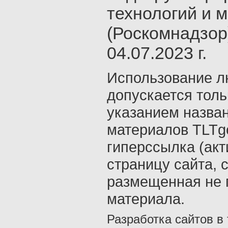
технологий и 
(Роскомнадзор
04.07.2023 г.
Использование л
допускается толь
указанием назва
материалов TLTgo
гиперссылка (акт
страницу сайта, 
размещенная не 
материала.
Разработка сайтов в