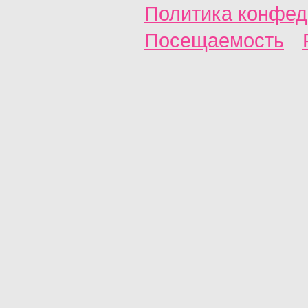
Политика конфед
Посещаемость