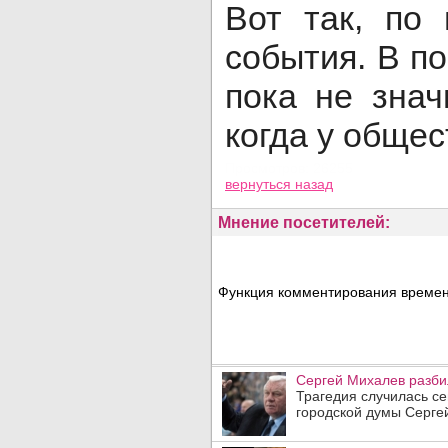
Вот так, по
события. В п
пока не зна
когда у общес
Просмотров: 26255
вернуться назад
Мнение посетителей:
Функция комментирования временн
Сергей Михалев разби
Трагедия случилась се
городской думы Сергей