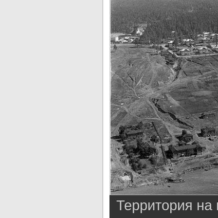
Территория на 