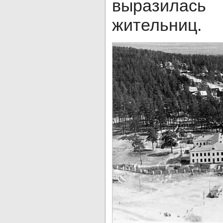
выразилась
жительниц.