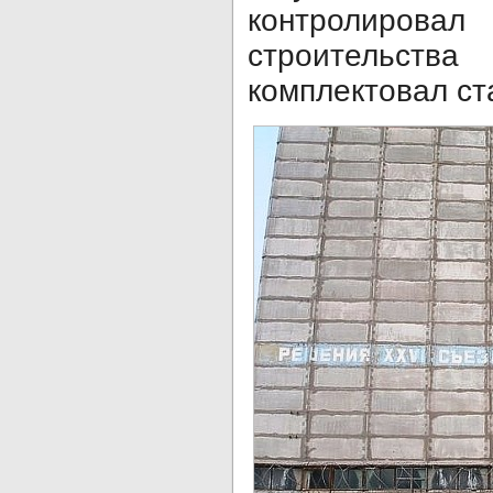
контролир
строительства
комплектовал ст