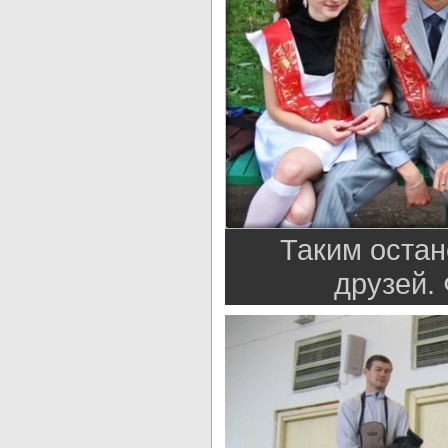
Таким остан
друзей.