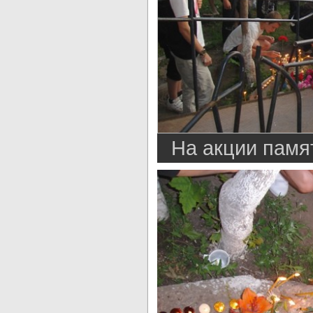
На акции памя