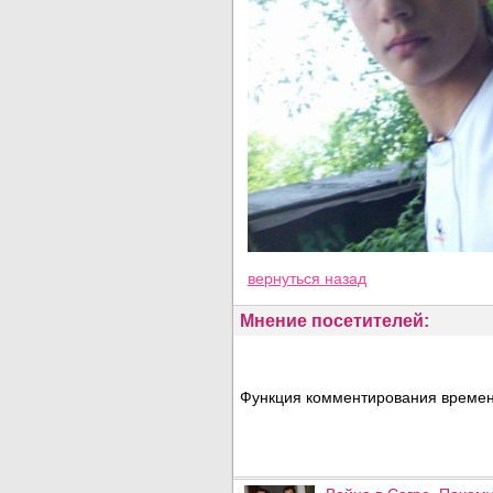
Просмотров: 28044
вернуться назад
Мнение посетителей:
Функция комментирования временн