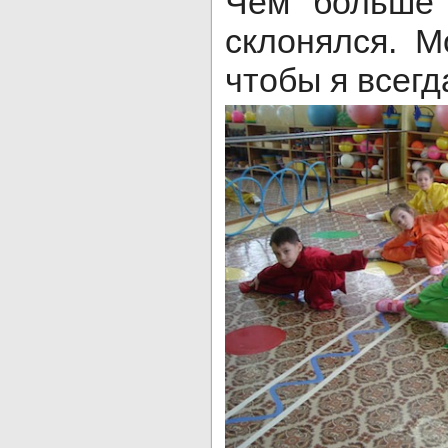
Чем больше 
склонялся. М
чтобы я всегд