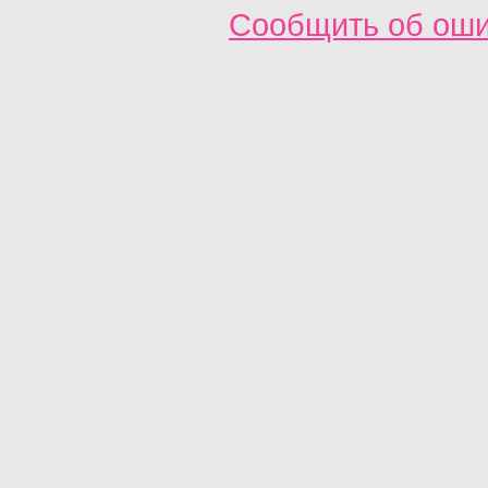
Сообщить об ош