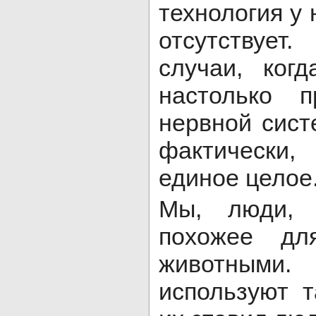
технология у 
отсутствует
случаи, ког
настолько 
нервной сист
фактически,
единое целое
Мы, люди, 
похожее дл
животными.
используют 