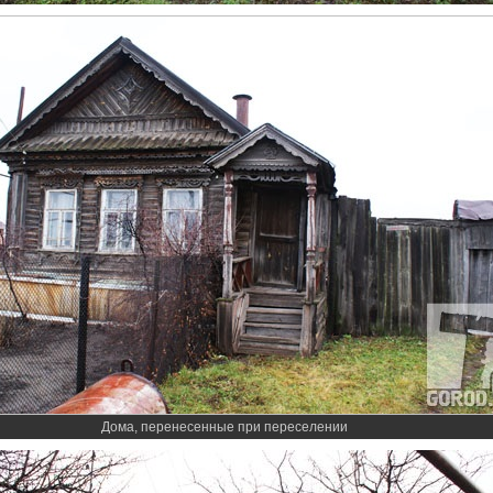
Дома, перенесенные при переселении