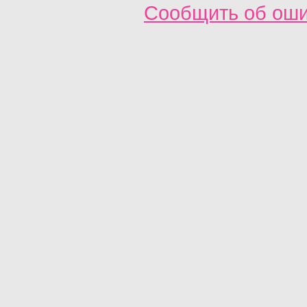
Сообщить об ош