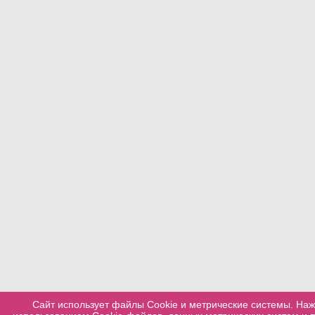
Сайт использует файлы Cookie и метрические системы. Наж