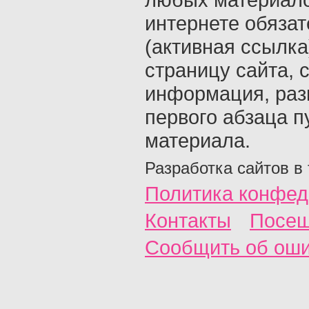
интернете обяза
(активная ссылка
страницу сайта, с
информация, раз
первого абзаца п
материала.
Разработка сайтов в
Политика конфед
Контакты
Посещ
Сообщить об ош