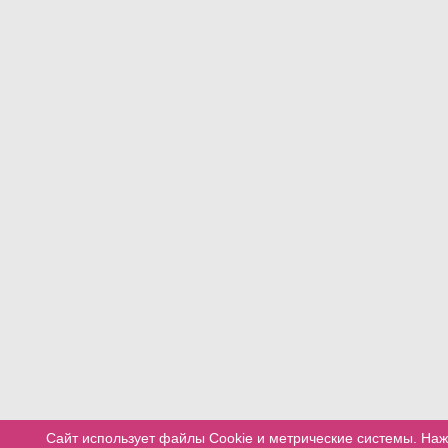
Сайт использует файлы Cookie и метрические системы. Наж