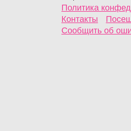
Политика конфед
Контакты
Посещ
Сообщить об ош