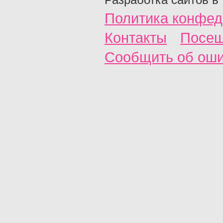
Политика конфед
Контакты
Посещ
Сообщить об ош