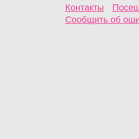
Контакты
Посещ
Сообщить об ош