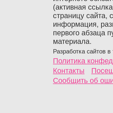
(активная ссылка
страницу сайта, с
информация, раз
первого абзаца п
материала.
Разработка сайтов в
Политика конфед
Контакты
Посещ
Сообщить об ош