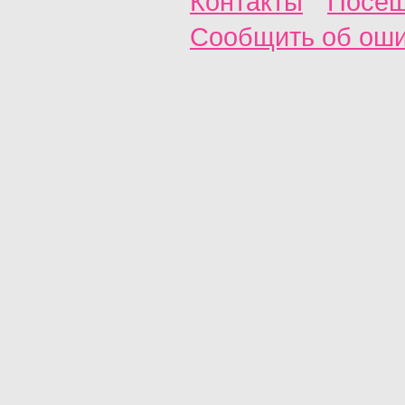
Контакты
Посещ
Сообщить об ош