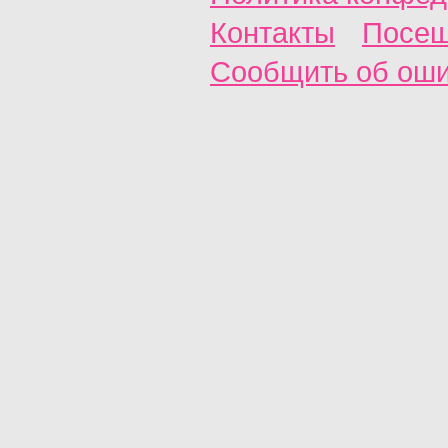
Контакты
Посещ
Сообщить об ош