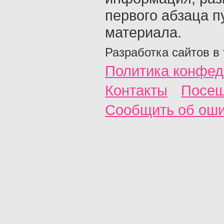
первого абзаца п
материала.
Разработка сайтов в
Политика конфед
Контакты
Посещ
Сообщить об ош