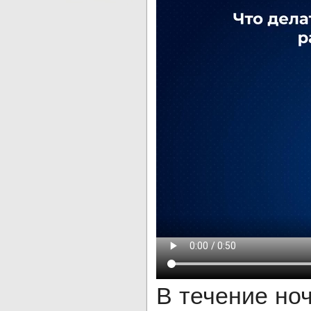
В течение ноч