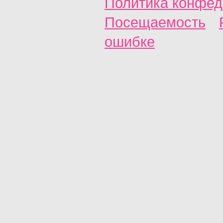
Политика конфед
Посещаемость
ошибке