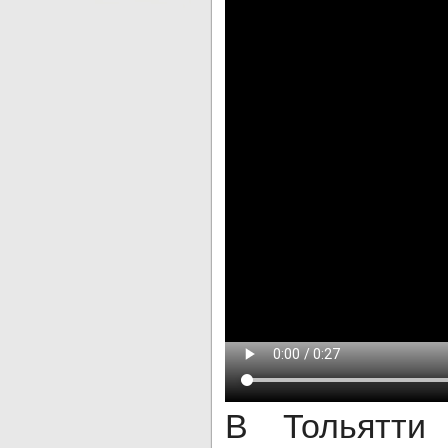
В Тольятти