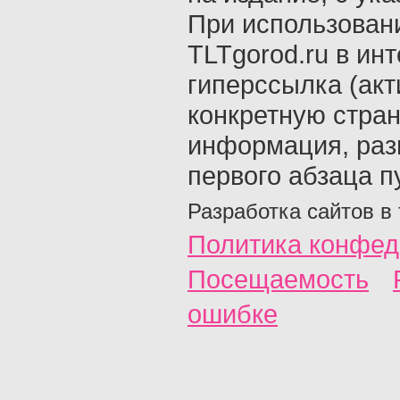
При использован
TLTgorod.ru в ин
гиперссылка (акт
конкретную стран
информация, раз
первого абзаца п
Разработка сайтов в
Политика конфед
Посещаемость
ошибке