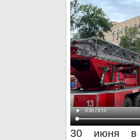
30 июня в 