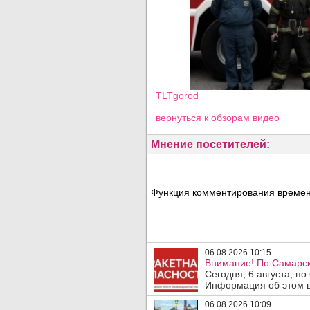
TLTgorod
Просмотров: 5165
вернуться
к обзорам видео
Мнение посетителей:
Функция комментирования временн
06.08.2026 10:15
Внимание! По Самарск
Сегодня, 6 августа, п
Информация об этом в
06.08.2026 10:09