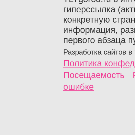
гиперссылка (акт
конкретную стран
информация, раз
первого абзаца п
Разработка сайтов в
Политика конфед
Посещаемость
ошибке