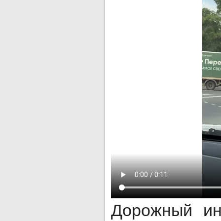
Дорожный ин