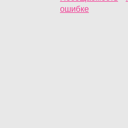
ошибке