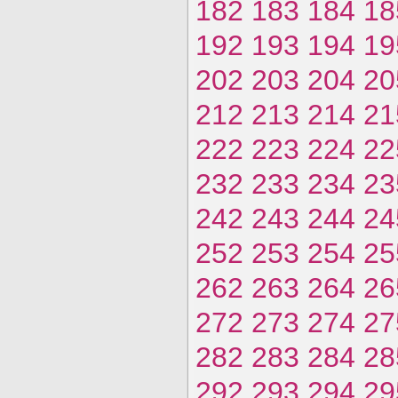
182
183
184
18
192
193
194
19
202
203
204
20
212
213
214
21
222
223
224
22
232
233
234
23
242
243
244
24
252
253
254
25
262
263
264
26
272
273
274
27
282
283
284
28
292
293
294
29