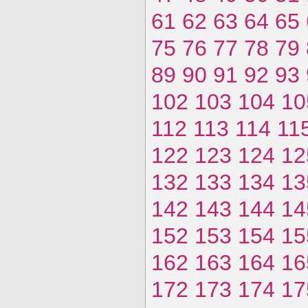
61
62
63
64
65
75
76
77
78
79
89
90
91
92
93
102
103
104
10
112
113
114
11
122
123
124
12
132
133
134
13
142
143
144
14
152
153
154
15
162
163
164
16
172
173
174
17