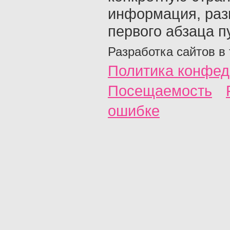
информация, раз
первого абзаца п
Разработка сайтов в
Политика конфед
Посещаемость
ошибке