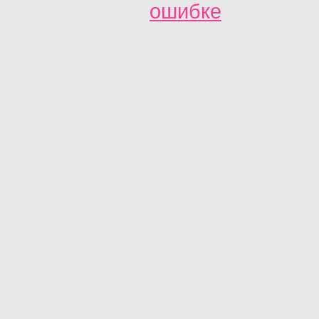
ошибке