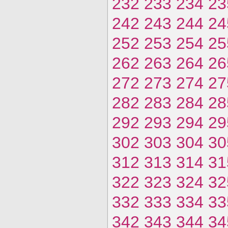
232
233
234
23
242
243
244
24
252
253
254
25
262
263
264
26
272
273
274
27
282
283
284
28
292
293
294
29
302
303
304
30
312
313
314
31
322
323
324
32
332
333
334
33
342
343
344
34