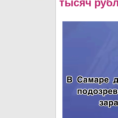
тысяч руб