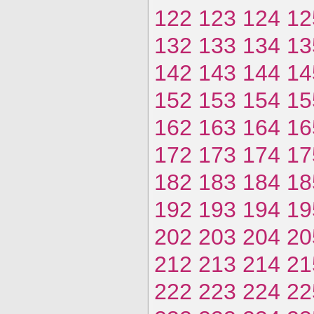
122
123
124
12
132
133
134
13
142
143
144
14
152
153
154
15
162
163
164
16
172
173
174
17
182
183
184
18
192
193
194
19
202
203
204
20
212
213
214
21
222
223
224
22