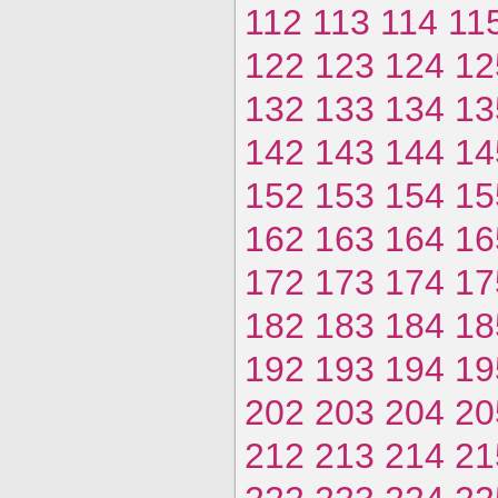
112
113
114
11
122
123
124
12
132
133
134
13
142
143
144
14
152
153
154
15
162
163
164
16
172
173
174
17
182
183
184
18
192
193
194
19
202
203
204
20
212
213
214
21