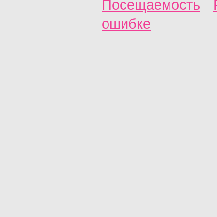
Посещаемость
ошибке