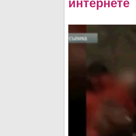
интернете