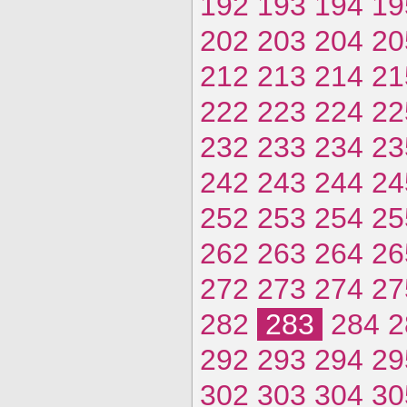
192
193
194
19
202
203
204
20
212
213
214
21
222
223
224
22
232
233
234
23
242
243
244
24
252
253
254
25
262
263
264
26
272
273
274
27
282
283
284
2
292
293
294
29
302
303
304
30