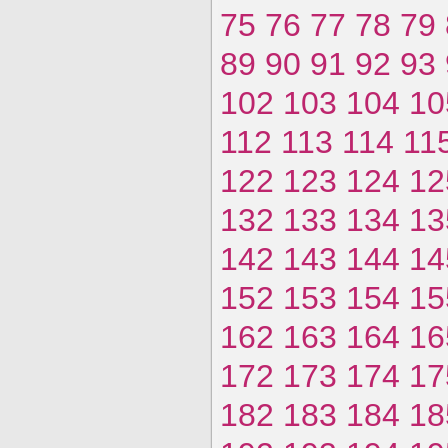
75
76
77
78
79
89
90
91
92
93
102
103
104
10
112
113
114
11
122
123
124
12
132
133
134
13
142
143
144
14
152
153
154
15
162
163
164
16
172
173
174
17
182
183
184
18