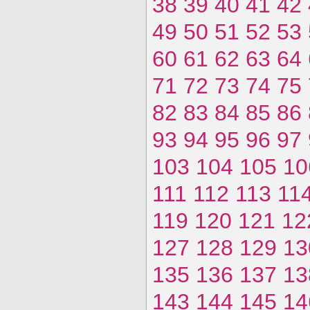
38
39
40
41
42
49
50
51
52
53
60
61
62
63
64
71
72
73
74
75
82
83
84
85
86
93
94
95
96
97
103
104
105
10
111
112
113
11
119
120
121
12
127
128
129
13
135
136
137
13
143
144
145
14