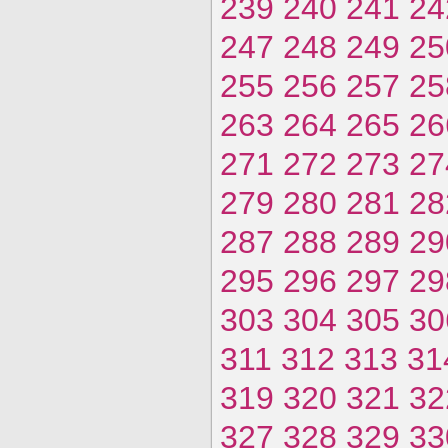
239
240
241
24
247
248
249
25
255
256
257
25
263
264
265
26
271
272
273
27
279
280
281
28
287
288
289
29
295
296
297
29
303
304
305
30
311
312
313
31
319
320
321
32
327
328
329
33