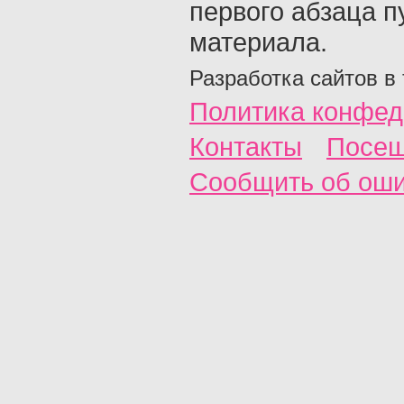
первого абзаца п
материала.
Разработка сайтов в
Политика конфед
Контакты
Посещ
Сообщить об ош