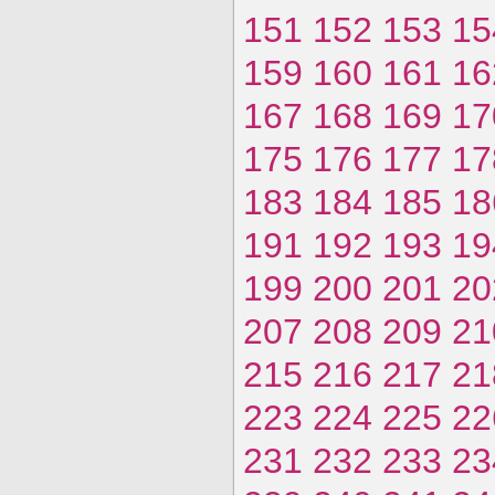
151
152
153
15
159
160
161
16
167
168
169
17
175
176
177
17
183
184
185
18
191
192
193
19
199
200
201
20
207
208
209
21
215
216
217
21
223
224
225
22
231
232
233
23