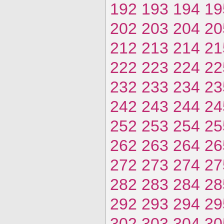
192
193
194
19
202
203
204
20
212
213
214
21
222
223
224
22
232
233
234
23
242
243
244
24
252
253
254
25
262
263
264
26
272
273
274
27
282
283
284
28
292
293
294
29
302
303
304
30