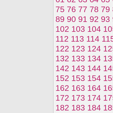
75
76
77
78
79
89
90
91
92
93
102
103
104
10
112
113
114
11
122
123
124
12
132
133
134
13
142
143
144
14
152
153
154
15
162
163
164
16
172
173
174
17
182
183
184
18