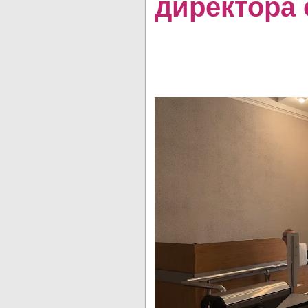
директора 