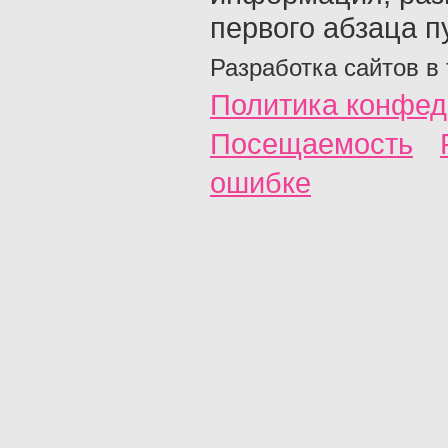
первого абзаца п
Разработка сайтов в
Политика конфед
Посещаемость
ошибке