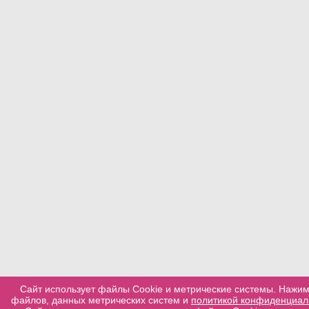
Сайт использует файлы Cookie и метрические системы. Нажим
файлов, данных метрических систем и
политикой конфиденциал