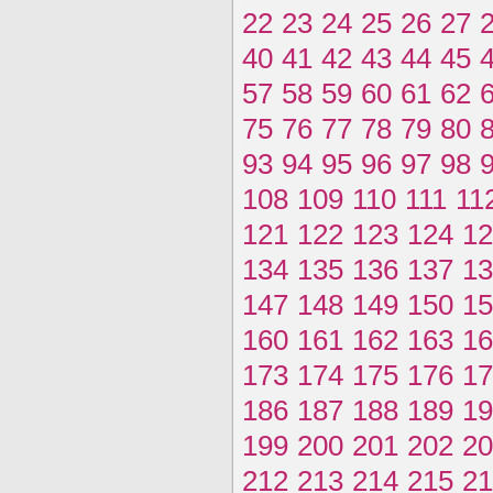
22
23
24
25
26
27
40
41
42
43
44
45
57
58
59
60
61
62
75
76
77
78
79
80
93
94
95
96
97
98
108
109
110
111
11
121
122
123
124
12
134
135
136
137
13
147
148
149
150
15
160
161
162
163
16
173
174
175
176
17
186
187
188
189
19
199
200
201
202
20
212
213
214
215
21