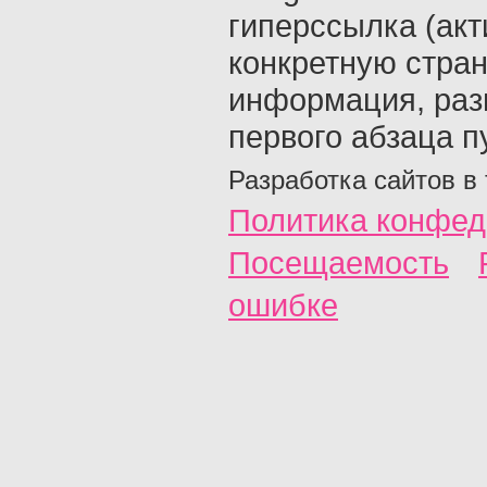
гиперссылка (акт
конкретную стран
информация, раз
первого абзаца п
Разработка сайтов в
Политика конфед
Посещаемость
ошибке