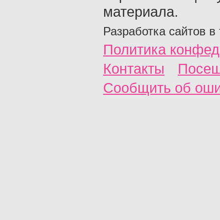
материала.
Разработка сайтов в
Политика конфед
Контакты
Посещ
Сообщить об ош