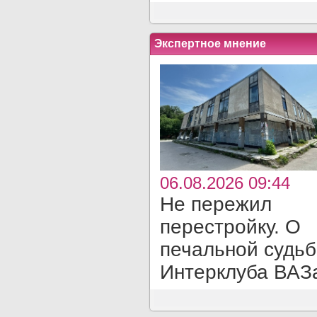
Экспертное мнение
06.08.2026 09:44
Не пережил
перестройку. О
печальной судь
Интерклуба ВАЗ