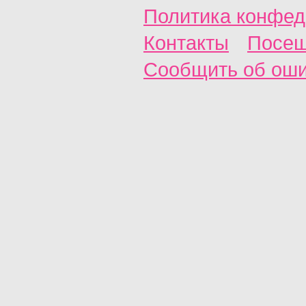
Политика конфед
Контакты
Посещ
Сообщить об ош