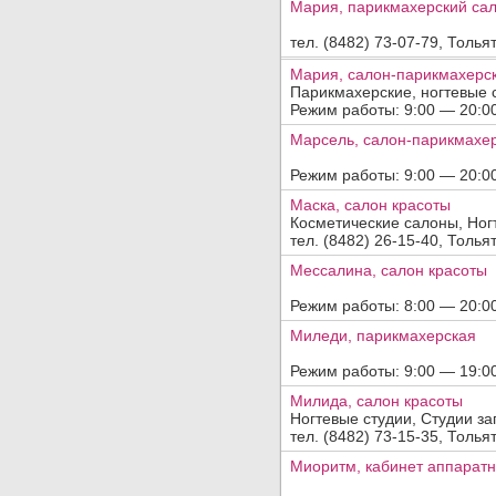
Мария, парикмахерский са
тел. (8482) 73-07-79, Тольят
Мария, салон-парикмахерс
Парикмахерские, ногтевые 
Режим работы: 9:00 — 20:00, 
Марсель, салон-парикмахе
Режим работы: 9:00 — 20:00, 
Маска, салон красоты
Косметические салоны, Ног
тел. (8482) 26-15-40, Толья
Мессалина, салон красоты
Режим работы: 8:00 — 20:00,
Миледи, парикмахерская
Режим работы: 9:00 — 19:00, 
Милида, салон красоты
Ногтевые студии, Студии з
тел. (8482) 73-15-35, Тольят
Миоритм, кабинет аппаратн