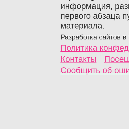
информация, раз
первого абзаца п
материала.
Разработка сайтов в
Политика конфед
Контакты
Посещ
Сообщить об ош