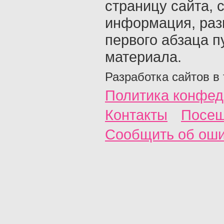
страницу сайта, с
информация, раз
первого абзаца п
материала.
Разработка сайтов в
Политика конфед
Контакты
Посещ
Сообщить об ош