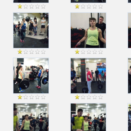
голосовать: