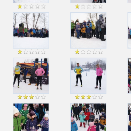
голосовать: